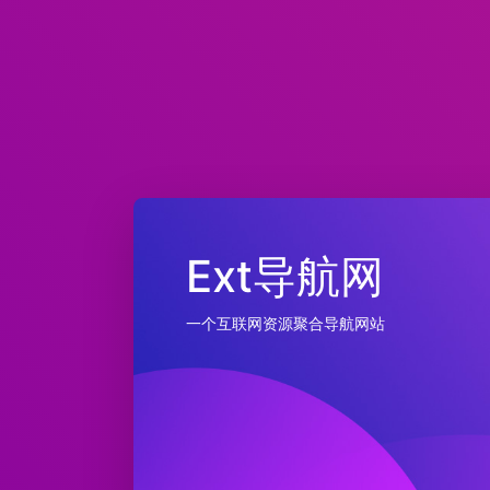
Ext导航网
一个互联网资源聚合导航网站