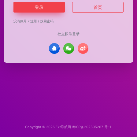
登录
首页
没有账号？
注册
/
找回密码
社交帐号登录
Copyright © 2026
Ext导航网
粤ICP备2023052671号-1