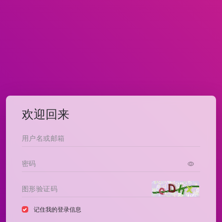
欢迎回来
记住我的登录信息