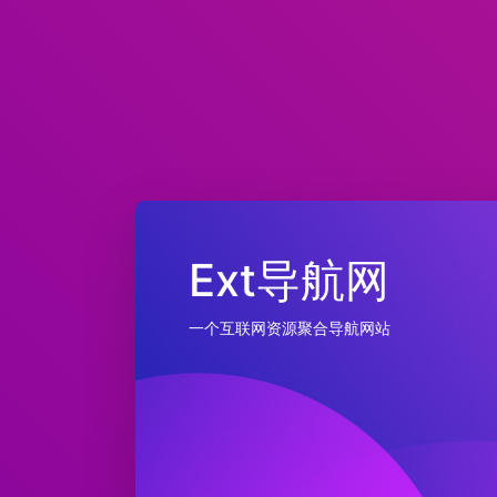
Ext导航网
一个互联网资源聚合导航网站