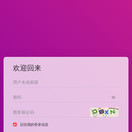
欢迎回来
记住我的登录信息