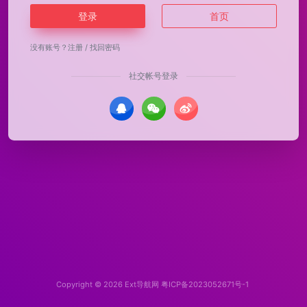
登录
首页
没有账号？
注册
/
找回密码
社交帐号登录
Copyright © 2026
Ext导航网
粤ICP备2023052671号-1