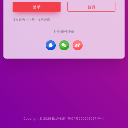
登录
首页
没有账号？
注册
/
找回密码
社交帐号登录
Copyright © 2026
Ext导航网
粤ICP备2023052671号-1