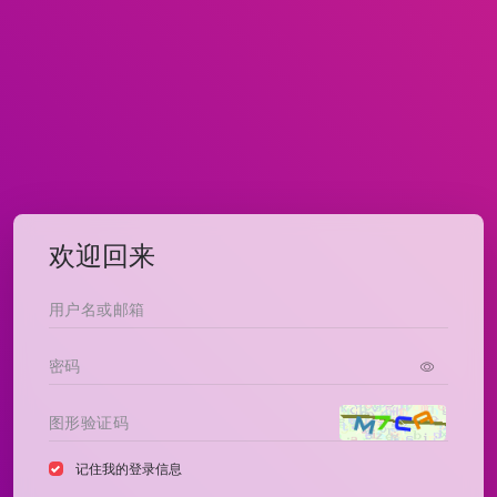
欢迎回来
记住我的登录信息