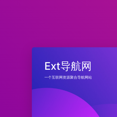
Ext导航网
一个互联网资源聚合导航网站