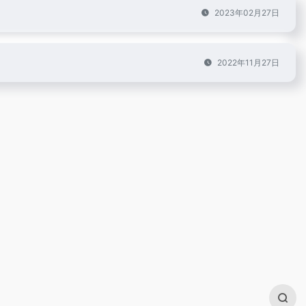
2023年02月27日
2022年11月27日