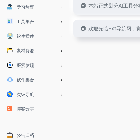
本站正式划分AI工具
学习教育
工具集合
欢迎光临Ext导航网
软件插件
素材资源
探索发现
软件集合
次级导航
博客分享
公告归档