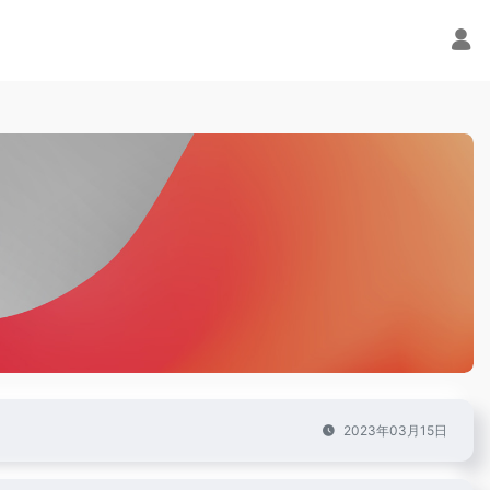
2023年03月15日