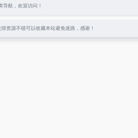
分类导航，欢迎访问！
，觉得资源不错可以收藏本站避免迷路，感谢！