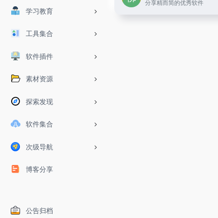
分享精而简的优秀软件
学习教育
工具集合
软件插件
素材资源
探索发现
软件集合
次级导航
博客分享
公告归档