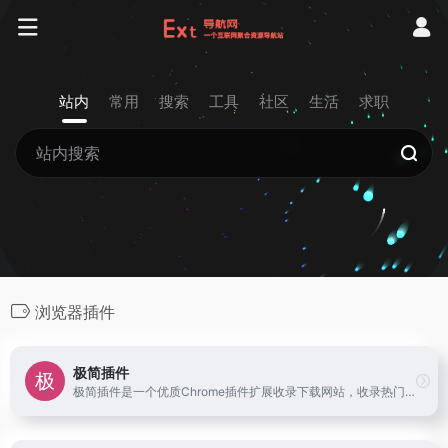
站内
常用
搜索
工具
社区
生活
求职
浏览器插件
极简插件
极简插件是一个优质Chrome插件扩展收录下载网站，收录热门好用的Chrome插件扩展，国内最方便的插件下载网站。