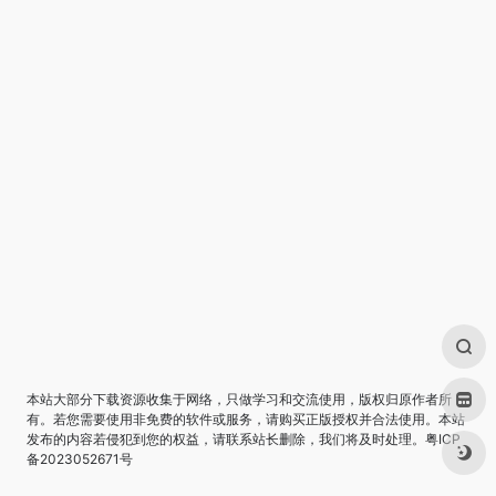
本站大部分下载资源收集于网络，只做学习和交流使用，版权归原作者所
有。若您需要使用非免费的软件或服务，请购买正版授权并合法使用。本站
发布的内容若侵犯到您的权益，请联系站长删除，我们将及时处理。
粤ICP
备2023052671号