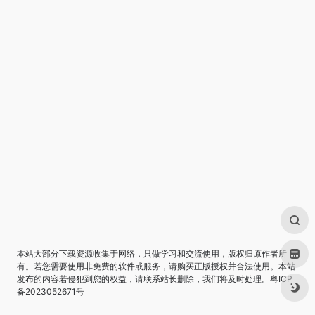
本站大部分下载资源收集于网络，只做学习和交流使用，版权归原作者所
有。若您需要使用非免费的软件或服务，请购买正版授权并合法使用。本站
发布的内容若侵犯到您的权益，请联系站长删除，我们将及时处理。
粤ICP
备2023052671号