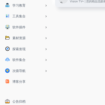
学习教育
工具集合
软件插件
素材资源
探索发现
软件集合
次级导航
博客分享
公告归档