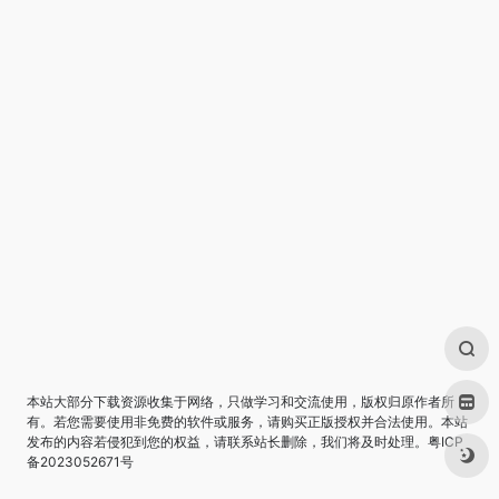
本站大部分下载资源收集于网络，只做学习和交流使用，版权归原作者所
有。若您需要使用非免费的软件或服务，请购买正版授权并合法使用。本站
发布的内容若侵犯到您的权益，请联系站长删除，我们将及时处理。
粤ICP
备2023052671号