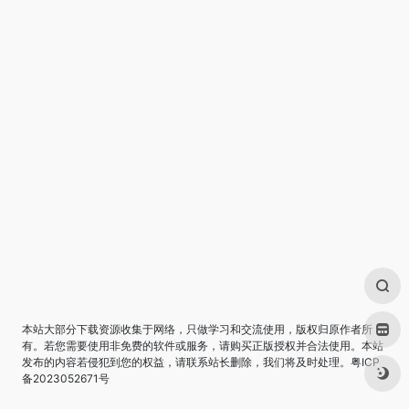
本站大部分下载资源收集于网络，只做学习和交流使用，版权归原作者所
有。若您需要使用非免费的软件或服务，请购买正版授权并合法使用。本站
发布的内容若侵犯到您的权益，请联系站长删除，我们将及时处理。
粤ICP
备2023052671号