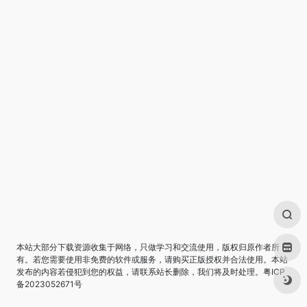
本站大部分下载资源收集于网络，只做学习和交流使用，版权归原作者所
有。若您需要使用非免费的软件或服务，请购买正版授权并合法使用。本站
发布的内容若侵犯到您的权益，请联系站长删除，我们将及时处理。
粤ICP
备2023052671号