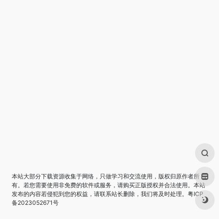
本站大部分下载资源收集于网络，只做学习和交流使用，版权归原作者所
有。若您需要使用非免费的软件或服务，请购买正版授权并合法使用。本站
发布的内容若侵犯到您的权益，请联系站长删除，我们将及时处理。
粤ICP
备2023052671号