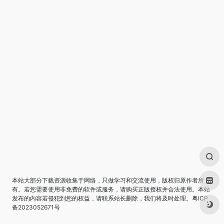
本站大部分下载资源收集于网络，只做学习和交流使用，版权归原作者所
有。若您需要使用非免费的软件或服务，请购买正版授权并合法使用。本站
发布的内容若侵犯到您的权益，请联系站长删除，我们将及时处理。
粤ICP
备2023052671号