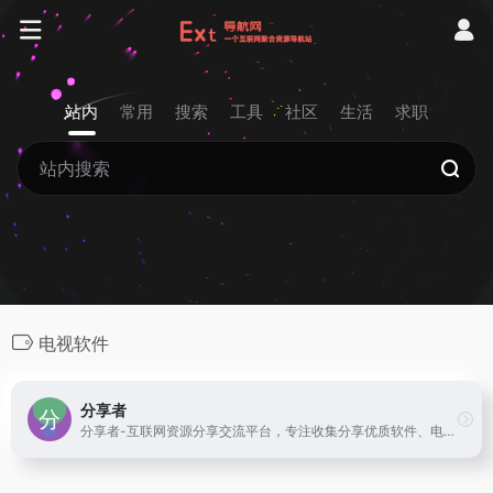
站内
常用
搜索
工具
社区
生活
求职
电视软件
分享者
分享者-互联网资源分享交流平台，专注收集分享优质软件、电视盒子软件、手机软件等资源，并推荐各类互联网好玩的事物！