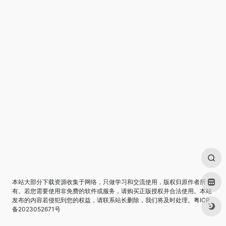
本站大部分下载资源收集于网络，只做学习和交流使用，版权归原作者所
有。若您需要使用非免费的软件或服务，请购买正版授权并合法使用。本站
发布的内容若侵犯到您的权益，请联系站长删除，我们将及时处理。
粤ICP
备2023052671号