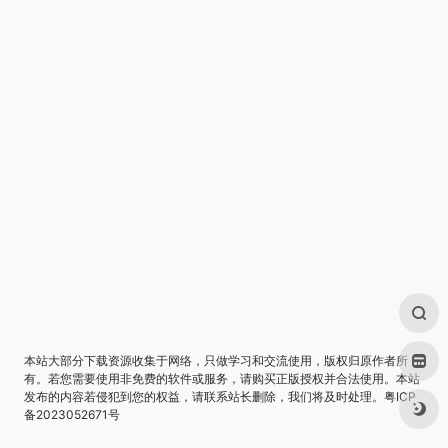
本站大部分下载资源收集于网络，只做学习和交流使用，版权归原作者所
有。若您需要使用非免费的软件或服务，请购买正版授权并合法使用。本站
发布的内容若侵犯到您的权益，请联系站长删除，我们将及时处理。
粤ICP
备2023052671号