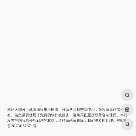
本站大部分下载资源收集于网络，只做学习和交流使用，版权归原作者所
有。若您需要使用非免费的软件或服务，请购买正版授权并合法使用。本站
发布的内容若侵犯到您的权益，请联系站长删除，我们将及时处理。
粤ICP
备2023052671号