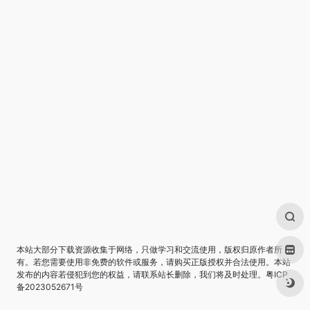
本站大部分下载资源收集于网络，只做学习和交流使用，版权归原作者所
有。若您需要使用非免费的软件或服务，请购买正版授权并合法使用。本站
发布的内容若侵犯到您的权益，请联系站长删除，我们将及时处理。
粤ICP
备2023052671号