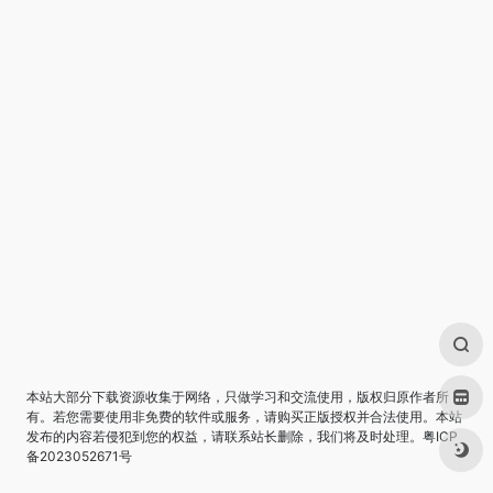
本站大部分下载资源收集于网络，只做学习和交流使用，版权归原作者所
有。若您需要使用非免费的软件或服务，请购买正版授权并合法使用。本站
发布的内容若侵犯到您的权益，请联系站长删除，我们将及时处理。
粤ICP
备2023052671号