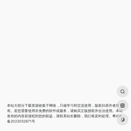
本站大部分下载资源收集于网络，只做学习和交流使用，版权归原作者所
有。若您需要使用非免费的软件或服务，请购买正版授权并合法使用。本站
发布的内容若侵犯到您的权益，请联系站长删除，我们将及时处理。
粤ICP
备2023052671号