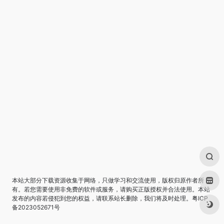
本站大部分下载资源收集于网络，只做学习和交流使用，版权归原作者所
有。若您需要使用非免费的软件或服务，请购买正版授权并合法使用。本站
发布的内容若侵犯到您的权益，请联系站长删除，我们将及时处理。
粤ICP
备2023052671号