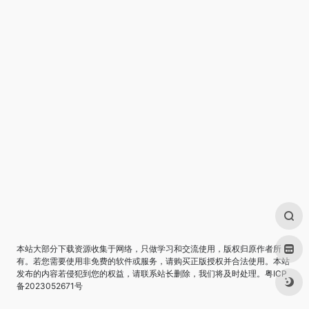
本站大部分下载资源收集于网络，只做学习和交流使用，版权归原作者所
有。若您需要使用非免费的软件或服务，请购买正版授权并合法使用。本站
发布的内容若侵犯到您的权益，请联系站长删除，我们将及时处理。
粤ICP
备2023052671号