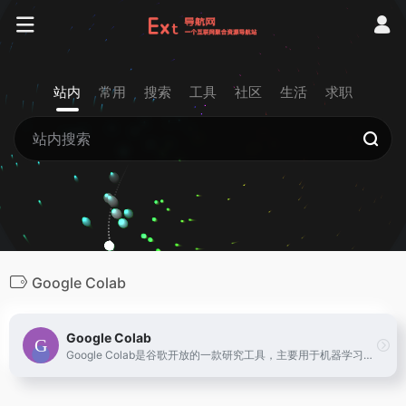
站内
常用
搜索
工具
社区
生活
求职
Google Colab
Google Colab
Google Colab是谷歌开放的一款研究工具，主要用于机器学习的开发和研究，提供了免费的GPU使用！