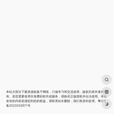
本站大部分下载资源收集于网络，只做学习和交流使用，版权归原作者所
有。若您需要使用非免费的软件或服务，请购买正版授权并合法使用。本站
发布的内容若侵犯到您的权益，请联系站长删除，我们将及时处理。
粤ICP
备2023052671号