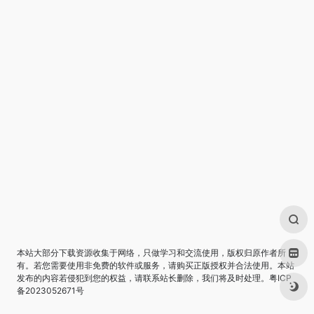
本站大部分下载资源收集于网络，只做学习和交流使用，版权归原作者所
有。若您需要使用非免费的软件或服务，请购买正版授权并合法使用。本站
发布的内容若侵犯到您的权益，请联系站长删除，我们将及时处理。
粤ICP
备2023052671号