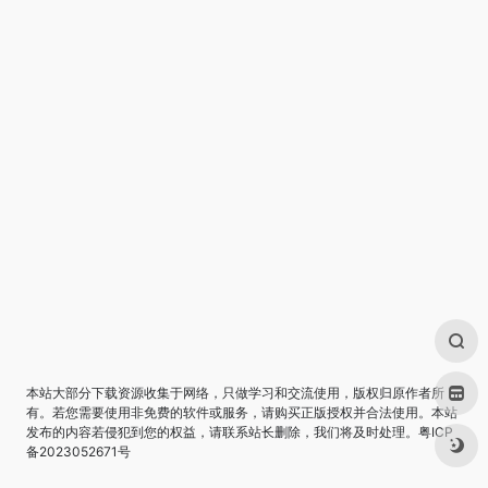
本站大部分下载资源收集于网络，只做学习和交流使用，版权归原作者所
有。若您需要使用非免费的软件或服务，请购买正版授权并合法使用。本站
发布的内容若侵犯到您的权益，请联系站长删除，我们将及时处理。
粤ICP
备2023052671号