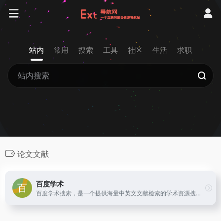
站内
常用
搜索
工具
社区
生活
求职
论文文献
百度学术
百度学术搜索，是一个提供海量中英文文献检索的学术资源搜索平台，涵盖了各类学术期刊、学位、会议论文，旨在为国内外学者提供最好的科研体验。