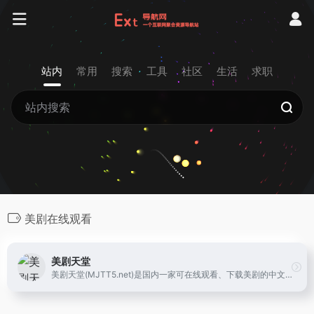
站内
常用
搜索
工具
社区
生活
求职
美剧在线观看
美剧天堂
美剧天堂(MJTT5.net)是国内一家可在线观看、下载美剧的中文美剧网，专业提供海量高清好看的美剧，美剧在线观看，美剧下载，各类精彩美剧保持每日更新，第一时间为广大美剧迷推荐精彩好看的美剧节目。