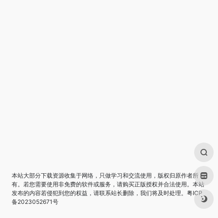
本站大部分下载资源收集于网络，只做学习和交流使用，版权归原作者所
有。若您需要使用非免费的软件或服务，请购买正版授权并合法使用。本站
发布的内容若侵犯到您的权益，请联系站长删除，我们将及时处理。
粤ICP
备2023052671号