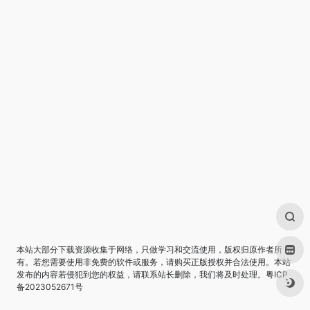
本站大部分下载资源收集于网络，只做学习和交流使用，版权归原作者所
有。若您需要使用非免费的软件或服务，请购买正版授权并合法使用。本站
发布的内容若侵犯到您的权益，请联系站长删除，我们将及时处理。
粤ICP
备2023052671号