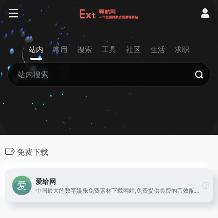
站内
常用
搜索
工具
社区
生活
求职
免费下载
爱给网
中国最大的数字娱乐免费素材下载网站,免费提供免费的音效配乐|3D模型|视频|游戏素材资源下载。