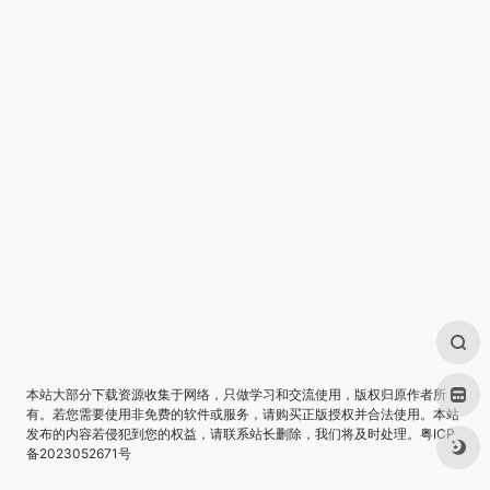
本站大部分下载资源收集于网络，只做学习和交流使用，版权归原作者所
有。若您需要使用非免费的软件或服务，请购买正版授权并合法使用。本站
发布的内容若侵犯到您的权益，请联系站长删除，我们将及时处理。
粤ICP
备2023052671号