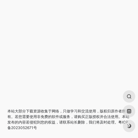
本站大部分下载资源收集于网络，只做学习和交流使用，版权归原作者所
有。若您需要使用非免费的软件或服务，请购买正版授权并合法使用。本站
发布的内容若侵犯到您的权益，请联系站长删除，我们将及时处理。
粤ICP
备2023052671号