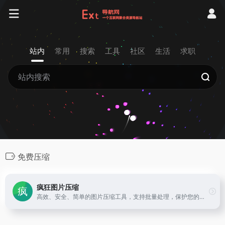
站内
常用
搜索
工具
社区
生活
求职
免费压缩
疯狂图片压缩
高效、安全、简单的图片压缩工具，支持批量处理，保护您的隐私