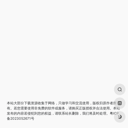
本站大部分下载资源收集于网络，只做学习和交流使用，版权归原作者所
有。若您需要使用非免费的软件或服务，请购买正版授权并合法使用。本站
发布的内容若侵犯到您的权益，请联系站长删除，我们将及时处理。
粤ICP
备2023052671号