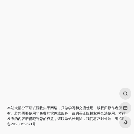
本站大部分下载资源收集于网络，只做学习和交流使用，版权归原作者所
有。若您需要使用非免费的软件或服务，请购买正版授权并合法使用。本站
发布的内容若侵犯到您的权益，请联系站长删除，我们将及时处理。
粤ICP
备2023052671号