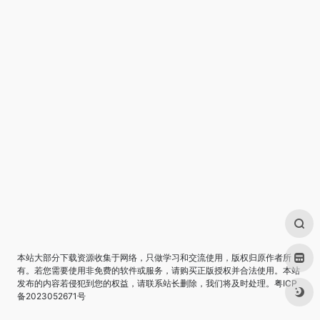
本站大部分下载资源收集于网络，只做学习和交流使用，版权归原作者所
有。若您需要使用非免费的软件或服务，请购买正版授权并合法使用。本站
发布的内容若侵犯到您的权益，请联系站长删除，我们将及时处理。
粤ICP
备2023052671号