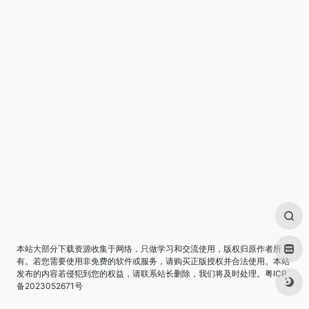
本站大部分下载资源收集于网络，只做学习和交流使用，版权归原作者所
有。若您需要使用非免费的软件或服务，请购买正版授权并合法使用。本站
发布的内容若侵犯到您的权益，请联系站长删除，我们将及时处理。
粤ICP
备2023052671号