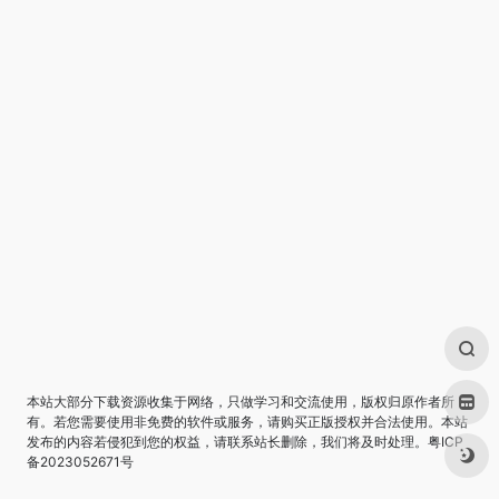
本站大部分下载资源收集于网络，只做学习和交流使用，版权归原作者所
有。若您需要使用非免费的软件或服务，请购买正版授权并合法使用。本站
发布的内容若侵犯到您的权益，请联系站长删除，我们将及时处理。
粤ICP
备2023052671号