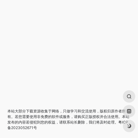
本站大部分下载资源收集于网络，只做学习和交流使用，版权归原作者所
有。若您需要使用非免费的软件或服务，请购买正版授权并合法使用。本站
发布的内容若侵犯到您的权益，请联系站长删除，我们将及时处理。
粤ICP
备2023052671号