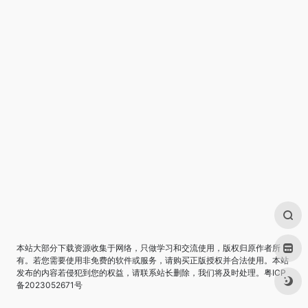
本站大部分下载资源收集于网络，只做学习和交流使用，版权归原作者所
有。若您需要使用非免费的软件或服务，请购买正版授权并合法使用。本站
发布的内容若侵犯到您的权益，请联系站长删除，我们将及时处理。
粤ICP
备2023052671号