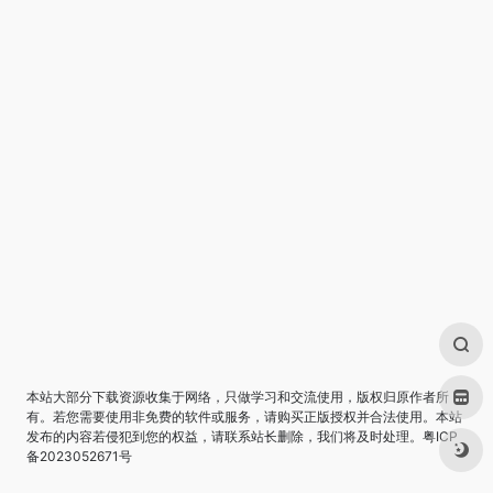
本站大部分下载资源收集于网络，只做学习和交流使用，版权归原作者所
有。若您需要使用非免费的软件或服务，请购买正版授权并合法使用。本站
发布的内容若侵犯到您的权益，请联系站长删除，我们将及时处理。
粤ICP
备2023052671号