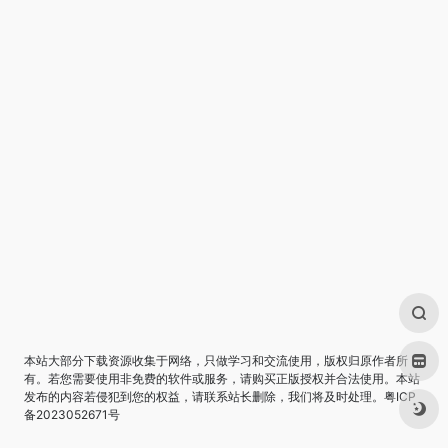
本站大部分下载资源收集于网络，只做学习和交流使用，版权归原作者所
有。若您需要使用非免费的软件或服务，请购买正版授权并合法使用。本站
发布的内容若侵犯到您的权益，请联系站长删除，我们将及时处理。
粤ICP
备2023052671号