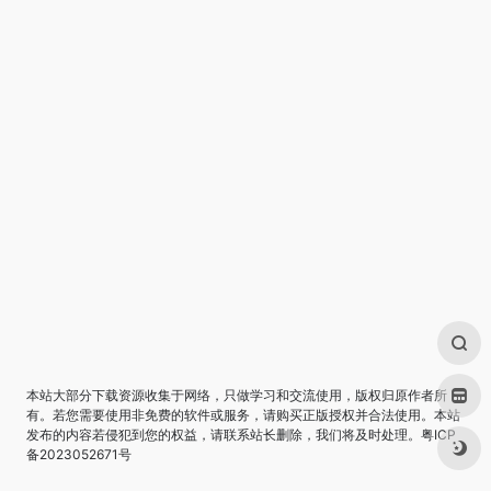
本站大部分下载资源收集于网络，只做学习和交流使用，版权归原作者所
有。若您需要使用非免费的软件或服务，请购买正版授权并合法使用。本站
发布的内容若侵犯到您的权益，请联系站长删除，我们将及时处理。
粤ICP
备2023052671号