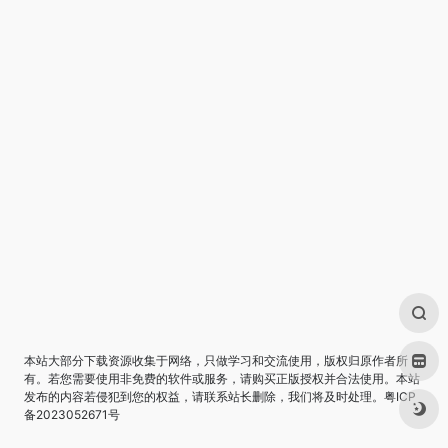
本站大部分下载资源收集于网络，只做学习和交流使用，版权归原作者所
有。若您需要使用非免费的软件或服务，请购买正版授权并合法使用。本站
发布的内容若侵犯到您的权益，请联系站长删除，我们将及时处理。
粤ICP
备2023052671号