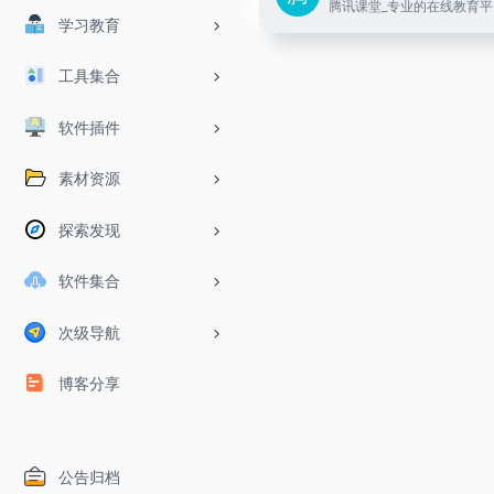
腾讯课堂_专业的在线教育平
学习教育
工具集合
软件插件
素材资源
探索发现
软件集合
次级导航
博客分享
公告归档