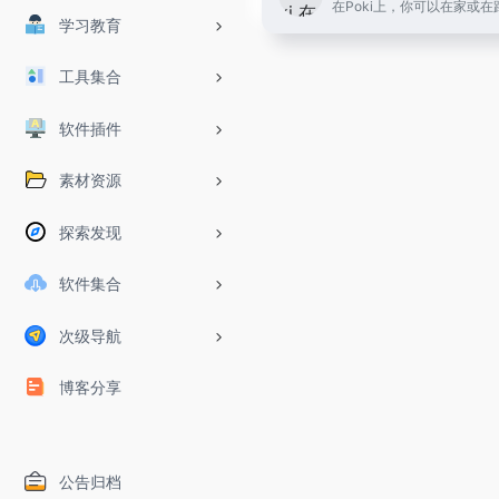
学习教育
工具集合
软件插件
素材资源
探索发现
软件集合
次级导航
博客分享
公告归档