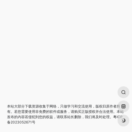
本站大部分下载资源收集于网络，只做学习和交流使用，版权归原作者所
有。若您需要使用非免费的软件或服务，请购买正版授权并合法使用。本站
发布的内容若侵犯到您的权益，请联系站长删除，我们将及时处理。
粤ICP
备2023052671号