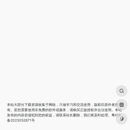
本站大部分下载资源收集于网络，只做学习和交流使用，版权归原作者所
有。若您需要使用非免费的软件或服务，请购买正版授权并合法使用。本站
发布的内容若侵犯到您的权益，请联系站长删除，我们将及时处理。
粤ICP
备2023052671号