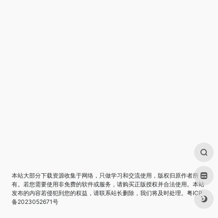
本站大部分下载资源收集于网络，只做学习和交流使用，版权归原作者所
有。若您需要使用非免费的软件或服务，请购买正版授权并合法使用。本站
发布的内容若侵犯到您的权益，请联系站长删除，我们将及时处理。
粤ICP
备2023052671号