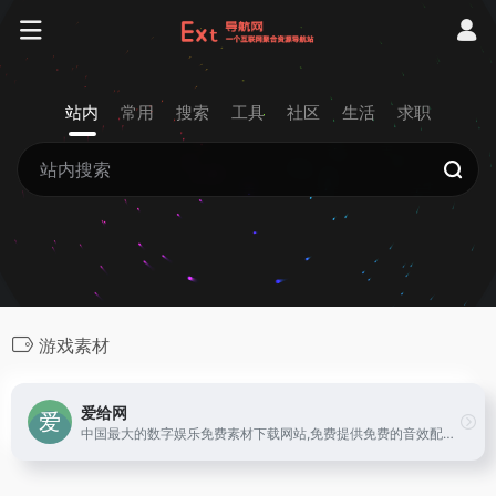
站内
常用
搜索
工具
社区
生活
求职
游戏素材
爱给网
中国最大的数字娱乐免费素材下载网站,免费提供免费的音效配乐|3D模型|视频|游戏素材资源下载。