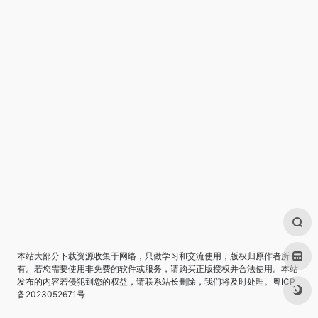
本站大部分下载资源收集于网络，只做学习和交流使用，版权归原作者所
有。若您需要使用非免费的软件或服务，请购买正版授权并合法使用。本站
发布的内容若侵犯到您的权益，请联系站长删除，我们将及时处理。
粤ICP
备2023052671号