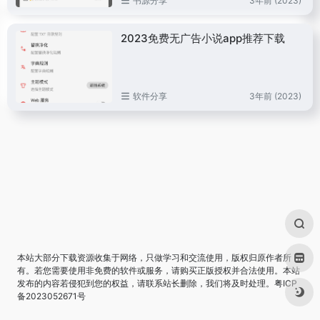
书源分享
3年前 (2023)
2023免费无广告小说app推荐下载
软件分享
3年前 (2023)
本站大部分下载资源收集于网络，只做学习和交流使用，版权归原作者所
有。若您需要使用非免费的软件或服务，请购买正版授权并合法使用。本站
发布的内容若侵犯到您的权益，请联系站长删除，我们将及时处理。
粤ICP
备2023052671号